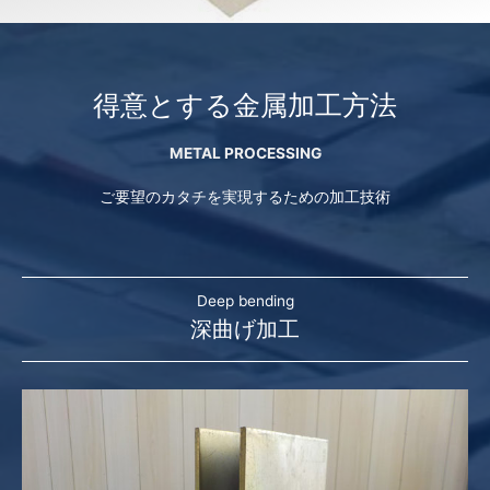
得意とする金属加工方法
METAL PROCESSING
ご要望のカタチを実現するための加工技術
Deep bending
深曲げ加工