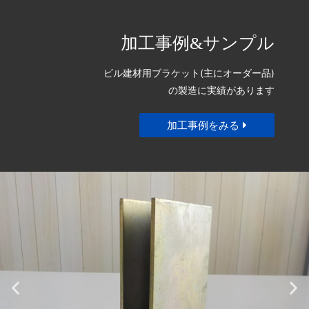
加工事例&サンプル
ビル建材用ブラケット(主にオーダー品)
の製造に実績があります
加工事例をみる