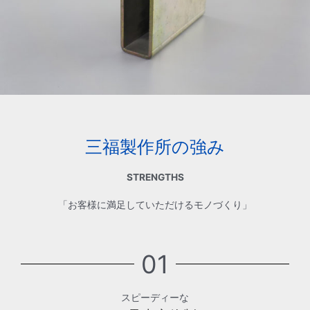
三福製作所の強み
STRENGTHS
「お客様に満足していただけるモノづくり」
01
スピーディーな