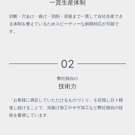
一貫生産体制
切断・穴あけ・曲げ・切削・溶接まで一貫して自社生産でき
る体制を整えているためスピーディーな納期対応が可能で
す。
02
弊社独自の
技術力
「お客様に満足していただけるものづくり」を目指し日々精
進し続けることで、深曲げ加工やギザ加工など弊社独自の技
術を蓄積しています。