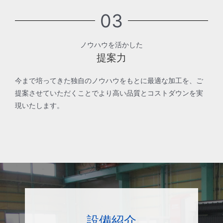
03
ノウハウを活かした
提案力
今まで培ってきた独自のノウハウをもとに最適な加工を、ご
提案させていただくことでより高い品質とコストダウンを実
現いたします。
設備紹介