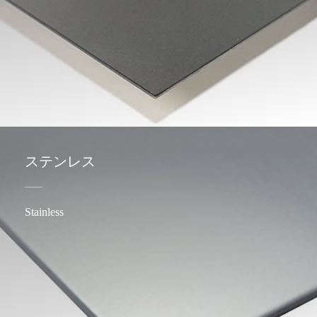
ステンレス
Stainless