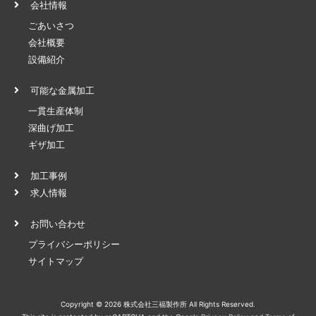
会社情報
ごあいさつ
会社概要
設備紹介
可能な金属加工
一貫生産体制
深曲げ加工
ギザ加工
加工事例
求人情報
お問い合わせ
プライバシーポリシー
サイトマップ
Copyright © 2026 株式会社三福製作所 All Rights Reserved.