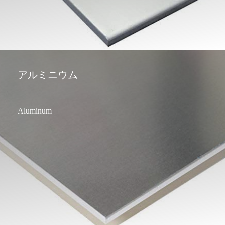
アルミニウム
Aluminum