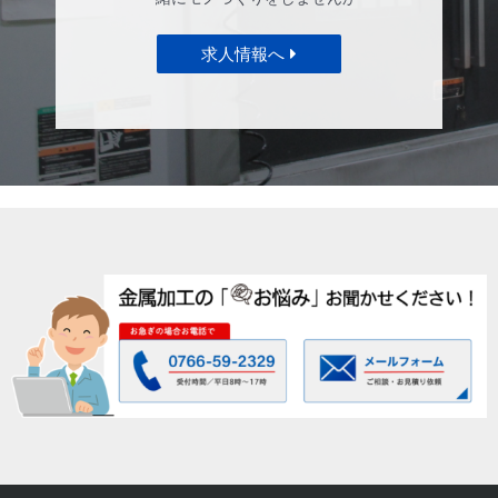
求人情報へ