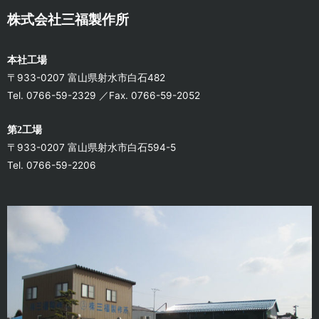
株式会社三福製作所
本社工場
〒933-0207 富山県射水市白石482
Tel. 0766-59-2329 ／Fax. 0766-59-2052
第2工場
〒933-0207 富山県射水市白石594-5
Tel. 0766-59-2206