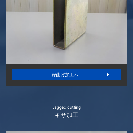
深曲げ加工へ
Jagged cutting
ギザ加工