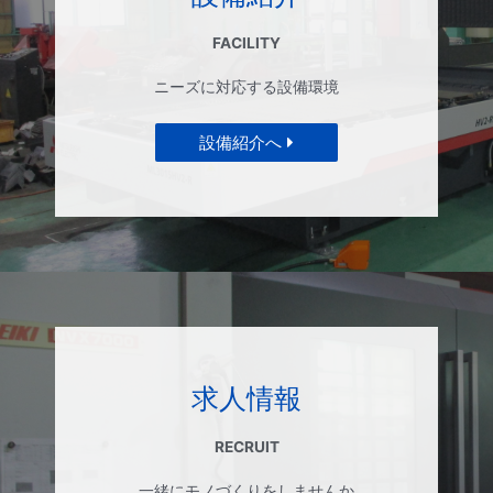
FACILITY
ニーズに対応する設備環境
設備紹介へ
求人情報
RECRUIT
一緒にモノづくりをしませんか